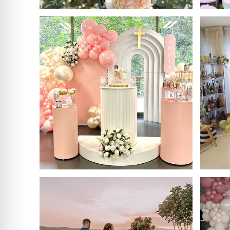
Imagen 1.png
Imagen 4.png