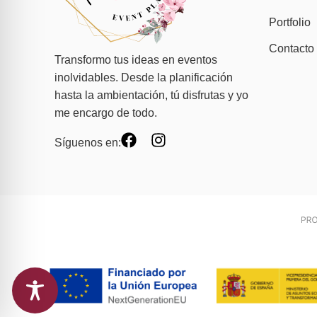
Portfolio
Contacto
Transformo tus ideas en eventos
inolvidables. Desde la planificación
hasta la ambientación, tú disfrutas y yo
me encargo de todo.
Síguenos en: