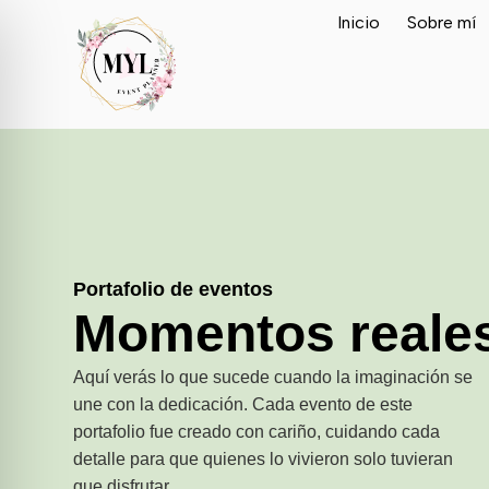
Inicio
Sobre mí
Portafolio de eventos
Momentos reale
Aquí verás lo que sucede cuando la imaginación se
une con la dedicación. Cada evento de este
portafolio fue creado con cariño, cuidando cada
detalle para que quienes lo vivieron solo tuvieran
que disfrutar.