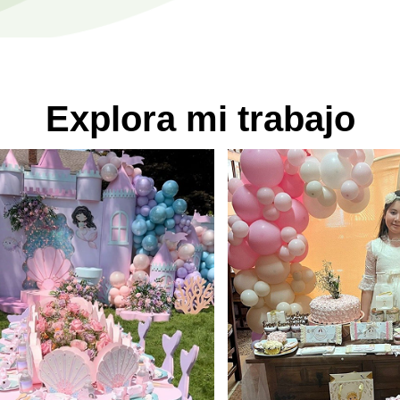
Explora mi trabajo