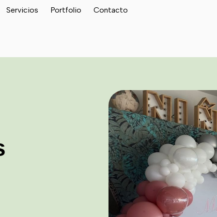
Servicios
Portfolio
Contacto
s