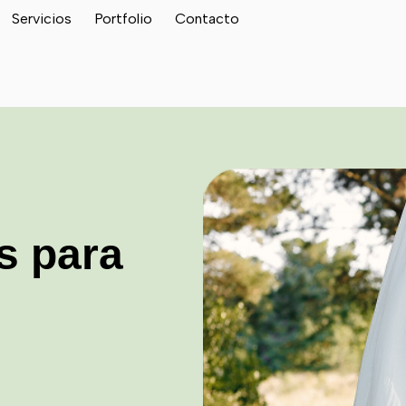
Servicios
Portfolio
Contacto
es para