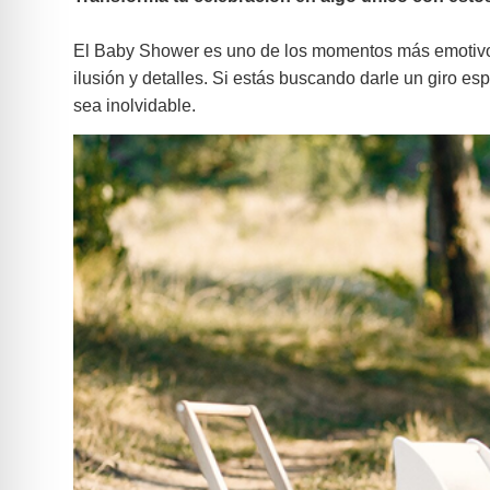
El Baby Shower es uno de los momentos más emotivos 
ilusión y detalles. Si estás buscando darle un giro e
sea inolvidable.