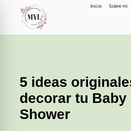
Inicio
Sobre mí
5 ideas original
decorar tu Baby
Shower