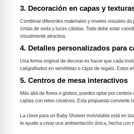
3. Decoración en capas y textura
Combinar diferentes materiales y niveles visuales da
cintas de seda y luces cálidas. Todo debe estar coor
visualmente atractiva.
4. Detalles personalizados para c
Una forma original de decorar es hacer que cada invi
caligrafiados en servilletas o cajas de regalo. Estos
5. Centros de mesa interactivos
Más allá de flores o globos, puedes optar por centros 
cajitas con retos creativos. Esta propuesta convierte 
La clave para un Baby Shower inolvidable está en los
te ayude a crear una ambientación única, hecha con 