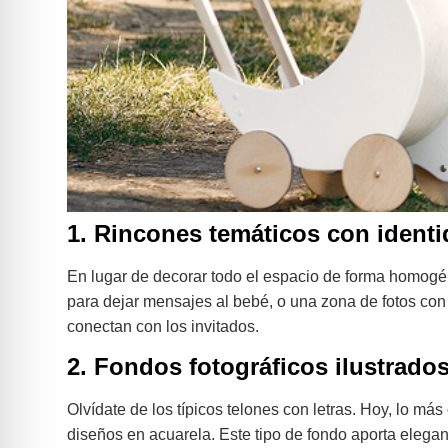
1. Rincones temáticos con identi
En lugar de decorar todo el espacio de forma homogé
para dejar mensajes al bebé, o una zona de fotos con
conectan con los invitados.
2. Fondos fotográficos ilustrado
Olvídate de los típicos telones con letras. Hoy, lo m
diseños en acuarela. Este tipo de fondo aporta elegan