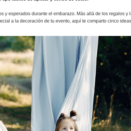
y esperados durante el embarazo. Más allá de los regalos y la
special a la decoración de tu evento, aquí te comparto cinco id