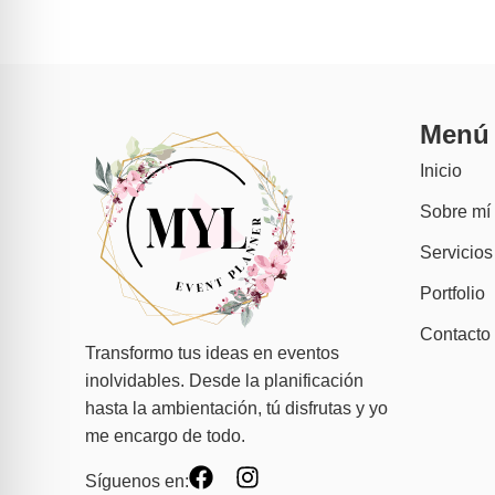
Menú
Inicio
Sobre mí
Servicios
Portfolio
Contacto
Transformo tus ideas en eventos
inolvidables. Desde la planificación
hasta la ambientación, tú disfrutas y yo
me encargo de todo.
Síguenos en: